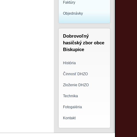
Faktúry
Objednávky
Dobrovoľný
hasičský zbor obce
Biskupice
História
Činnosť DHZO
Zloženie DHZO
Technika
Fotogaléria
Kontakt