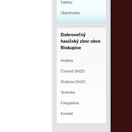
Faktúry
Objednávky
Dobrovoľný
hasičský zbor obce
Biskupice
História
Činnosť DHZO
Zloženie DHZO
Technika
Fotogaléria
Kontakt