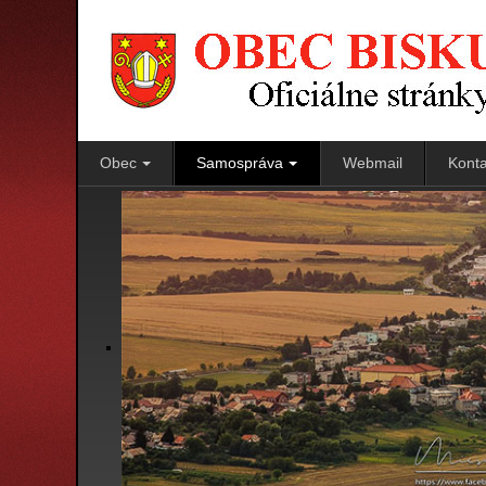
Obec
Samospráva
Webmail
Konta