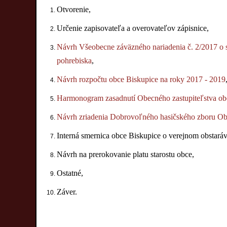
Otvorenie,
Určenie zapisovateľa a overovateľov zápisnice,
Návrh Všeobecne záväzného nariadenia č. 2/2017 o 
pohrebiska
,
Návrh rozpočtu obce Biskupice na roky 2017 - 2019
Harmonogram zasadnutí Obecného zastupiteľstva ob
Návrh zriadenia Dobrovoľného hasičského zboru Ob
Interná smernica obce Biskupice o verejnom obstaráv
Návrh na prerokovanie platu starostu obce,
Ostatné,
Záver.