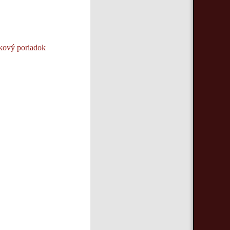
zkový poriadok