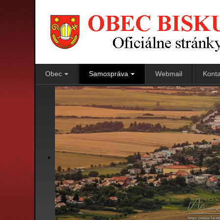
Obec
Samospráva
Webmail
Konta